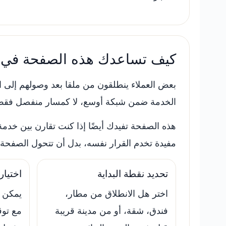
كيف تساعدك هذه الصفحة في اخ
بعض العملاء ينطلقون من ملقا بعد وصولهم إلى الأن
الخدمة ضمن شبكة أوسع، لا كمسار منفصل فقط. ع
هذه الصفحة تفيدك أيضًا إذا كنت تقارن بين خدمة
مفيدة تخدم القرار نفسه، بدل أن تتحول الصفحة إ
تحديد نقطة البداية
اختيار
اختر هل الانطلاق من مطار،
يمكن أ
فندق، شقة، أو من مدينة قريبة
مع تو