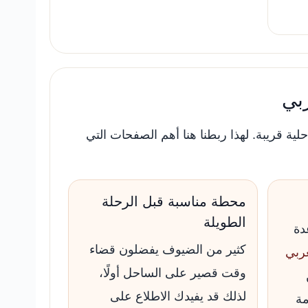
ربي
لية قريبة. لهذا ربطنا هنا أهم الصفحات التي
محطة مناسبة قبل الرحلة
الطويلة
دة
كثير من الضيوف يفضلون قضاء
عربي
وقت قصير على الساحل أولًا،
لذلك قد يفيدك الاطلاع على
ة