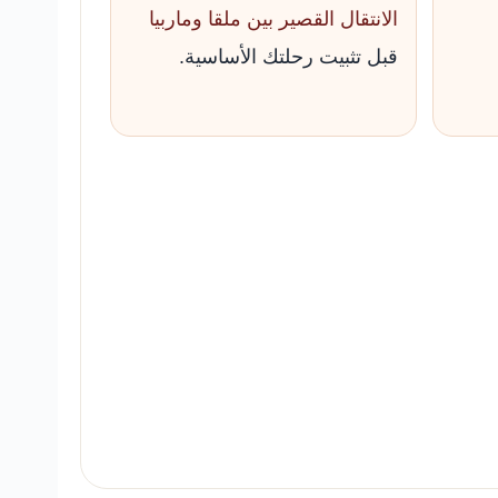
الانتقال القصير بين ملقا وماربيا
قبل تثبيت رحلتك الأساسية.