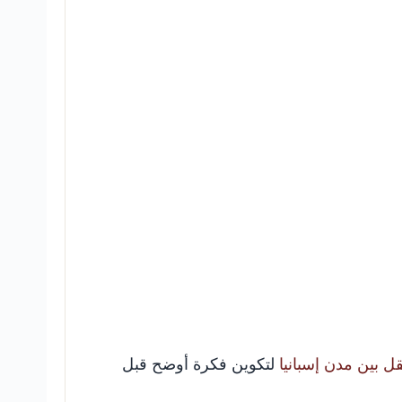
ل بين مدن إسبانيا
لتكوين فكرة أوضح قبل