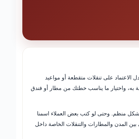
 بدل الاعتماد على تنقلات متقطعة أو مواعيد
به، واختيار ما يناسب خطتك من مطار أو فندق
شكل منظم. وحتى لو كتب بعض العملاء اسمنا
بين المدن والمطارات والتنقلات الخاصة داخل