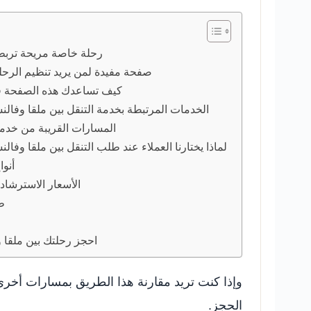
رحلة خاصة مريحة تربط 
صفحة مفيدة لمن يريد تنظيم الرحل
كيف تساعدك هذه الصفحة في 
الخدمات المرتبطة بخدمة التنقل بين ملقا وفالن
المسارات القريبة من خدمة 
لماذا يختارنا العملاء عند طلب التنقل بين ملقا وفا
أنوا
الأسعار الاسترشاد
ط
احجز رحلتك بين ملقا 
وإذا كنت تريد مقارنة هذا الطريق بمسارات أخر
الحجز.