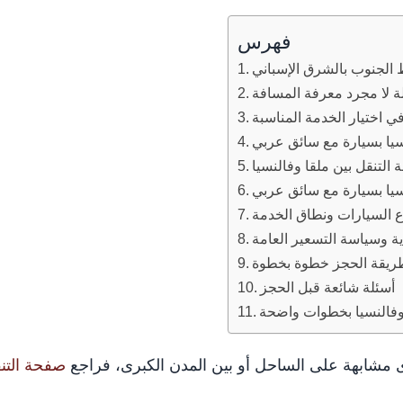
فهرس
الجنوب بالشرق الإسباني
ة لا مجرد معرفة المسافة
اختيار الخدمة المناسبة
سيا بسيارة مع سائق عربي
التنقل بين ملقا وفالنسيا
لنسيا بسيارة مع سائق عربي
ع السيارات ونطاق الخدمة
ية وسياسة التسعير العامة
ريقة الحجز خطوة بخطوة
أسئلة شائعة قبل الحجز
وفالنسيا بخطوات واضحة
ى مشابهة على الساحل أو بين المدن الكبرى، فراجع
صفحة التنق