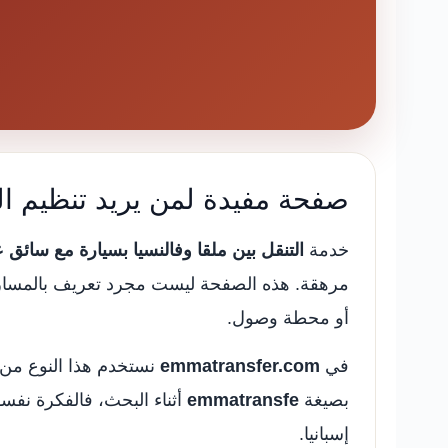
صفحة مفيدة لمن يريد تنظيم ال
خدمة
التنقل بين ملقا وفالنسيا بسيارة مع سائق 
مرهقة. هذه الصفحة ليست مجرد تعريف بالمسار،
أو محطة وصول.
في
emmatransfer.com
نستخدم هذا النوع من 
بصيغة
emmatransfe
أثناء البحث، فالفكرة نفس
إسبانيا.