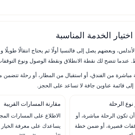
تيار الخدمة المناسبة
دلس، وبعضهم يصل إلى فالنسيا أولًا ثم يحتاج انتقالًا طويلًا 
ندما تتضح لك نقطة الانطلاق ونقطة الوصول ونوع التوقفات 
 مباشرة من الفندق، أو استقبال من المطار، أو رحلة تتضمن م
لى قائمة عناوين جافة لا تساعد على الحجز.
 نوع الرحلة
مقارنة المسارات القريبة
ن تكون الرحلة مباشرة، أو
الاطلاع على المسارات المج
قفات قصيرة، أو ضمن خطة
يساعدك على معرفة الخيار