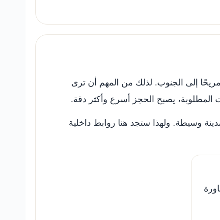
ومريحًا إلى الجنوب. لذلك من المهم أن ترى
المطلوبة، يصبح الحجز أسرع وأكثر دقة.
دينة وسيطة. ولهذا ستجد هنا روابط داخلية
اورة