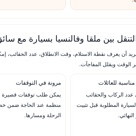
التنقل بين ملقا وفالنسيا بسيارة مع سا
يد أن يعرف نقطة الاستلام، وقت الانطلاق، عدد الحقائب، إمكا
صر الوقت ويقلل المفاجآت.
ناسبة للعائلات
مرونة في التوقفات
عدد الركاب والحقائب
يمكن طلب توقفات قصيرة
لسيارة المطلوبة قبل تثبيت
منظمة عند الحاجة ضمن خط
النهائي.
الرحلة ومسارها.