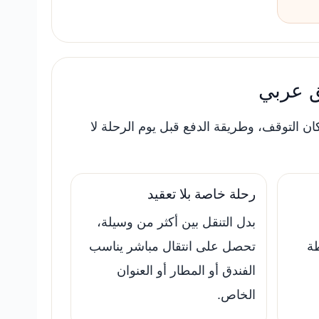
ئق عربي
ن التوقف، وطريقة الدفع قبل يوم الرحلة لا
رحلة خاصة بلا تعقيد
بدل التنقل بين أكثر من وسيلة،
ة
تحصل على انتقال مباشر يناسب
الفندق أو المطار أو العنوان
الخاص.