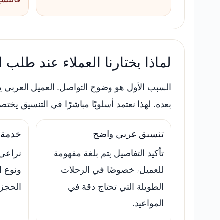
لماذا يختارنا العملاء عند طلب 
السبب الأول هو وضوح التواصل. العميل العربي ير
بعده. لهذا نعتمد أسلوبًا مباشرًا في التنسيق يخت
تنسيق عربي واضح
خدمة م
تأكيد التفاصيل يتم بلغة مفهومة
نراعي 
للعميل، خصوصًا في الرحلات
ونوع ا
الطويلة التي تحتاج دقة في
الحجز 
المواعيد.