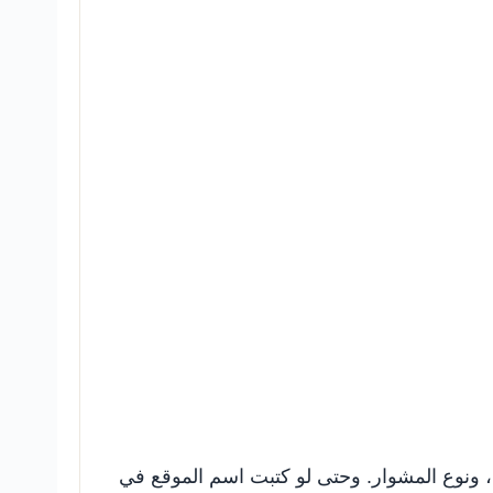
 ونوع المشوار. وحتى لو كتبت اسم الموقع في