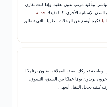
شر، وتأكيد مرتب بدون تعقيد. وإذا كنت تقارن
مدن الإسبانية الأخرى. كما تفيدك
خدمة
يا
فكرة أوسع عن الرحلات الطويلة التي تنطلق
طبيعة تحركك. بعض العملاء يفضلون برنامجًا
آخرون يريدون يومًا عمليًا بين الفندق، التسوق،
رف كيف يجعل التنقل أسهل.