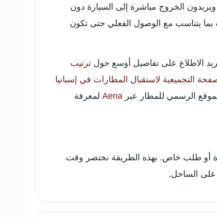
 ويريدون الخروج مباشرة إلى السيارة دون
ت بما يتناسب مع الوصول الفعلي حتى تكون
تريد الاطلاع على تفاصيل أوسع حول
ترتيب
فحة التجميعية لاستقبال المطارات في إسبانيا
الموقع الرسمي للمطار عبر
Aena
لمعرفة
بيرة أو طلب خاص. بهذه الطريقة نختصر وقت
 على الساحل.