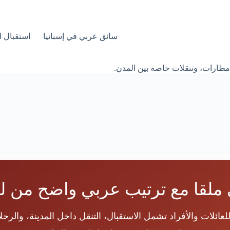
سائق عربي في إسبانيا
استقبال ا
مطارات، وتنقلات خاصة بين المدن.
ي ملقا مع ترتيب عربي واضح من 
ائلات والأفراد تشمل الاستقبال، التنقل داخل المدينة، والرحلا