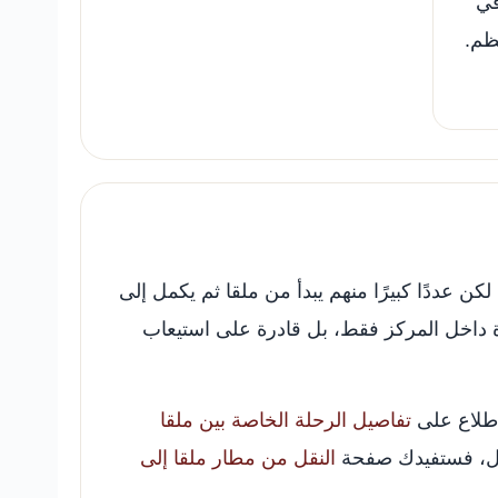
في
ظم.
ن عددًا كبيرًا منهم يبدأ من ملقا ثم يكمل إلى
 داخل المركز فقط، بل قادرة على استيعاب
لاطلاع على
تفاصيل الرحلة الخاصة بين ملقا
ساحل، فستفيدك صفحة
النقل من مطار ملقا إلى