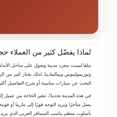
لماذا يفضّل كثير من العملاء ح
ملقا ليست مجرد مدينة وصول على ساحل الأندلس، ب
وتوريمولينوس وبينالمادينا. لذلك يختار كثير من 
البحث عن سيارات مناسبة أو شرح التفاصيل أكثر
في هذه المدينة تحديدًا، تتغير الحاجة من عميل إ
يصل متأخرًا ويريد التوجه فورًا إلى ماربيا أو فو
بأسلوب منظم يناسب المسافر العربي الذي يريد