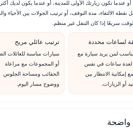
و عندما تكون زيارتك الأولى للمدينة، أو عندما يكون لديك أ
نقطة الالتقاء، مدة التوقف، أو ترتيب الجولات بين الأحياء و
ت سريعًا إذا كان التنقل غير منظم.
ة لساعات محددة
ترتيب عائلي مريح
ناسب لمن يريد سيارة مع
سيارات مناسبة للعائلات الص
لعدة ساعات في نفس
أو المجموعات مع مراعاة
مع إمكانية الانتظار بين
الحقائب ومساحة الجلوس
يد أو الزيارات.
ووضوح مسار اليوم.
 واضحة