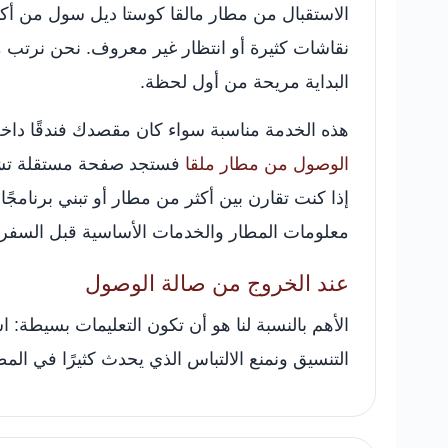
الاستقبال من مطار مالقا كوستا ديل سول من أكثر
نقاشات كثيرة أو انتظار غير معروف. نحن نرتب مع
البداية مريحة من أول لحظة.
هذه الخدمة مناسبة سواء كان مقصدك فندقًا داخل 
الوصول من مطار ملقا
فستجد صفحة مستقلة تشرح
إذا كنت تقارن بين أكثر من مطار أو تبني برنام
معلومات المطار والخدمات الأساسية قبل السفر.
عند الخروج من صالة الوصول
الأهم بالنسبة لنا هو أن تكون التعليمات بسيطة:
التنسيق ونمنع الالتباس الذي يحدث كثيرًا في ا