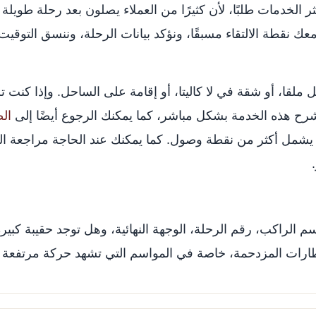
 الخدمات طلبًا، لأن كثيرًا من العملاء يصلون بعد رحلة طويلة
ك نقطة الالتقاء مسبقًا، ونؤكد بيانات الرحلة، وننسق التوقي
ملقا، أو شقة في لا كاليتا، أو إقامة على الساحل. وإذا كنت 
 هذه الخدمة بشكل مباشر، كما يمكنك الرجوع أيضًا إلى
الص
جًا يشمل أكثر من نقطة وصول. كما يمكنك عند الحاجة مراجعة 
 اسم الراكب، رقم الرحلة، الوجهة النهائية، وهل توجد حقيبة ك
لمطارات المزدحمة، خاصة في المواسم التي تشهد حركة مرتفعة