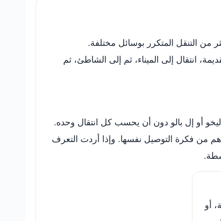
ثر من التنقل المتكرر بوسائل مختلفة.
ة، انتقال إلى الميناء، ثم إلى الشاطئ، ثم
رّخاليخو أو إل بالو دون أن يحسب كل انتقال وحده.
 أهم من فكرة التوصيل نفسها. وإذا أردت التعرف
شطة.
، أو