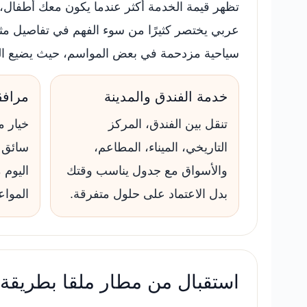
تظهر قيمة الخدمة أكثر عندما يكون معك أطفال، أ
عربي يختصر كثيرًا من سوء الفهم في تفاصيل مثل 
سياحية مزدحمة في بعض المواسم، حيث يضيع الوق
خدمة الفندق والمدينة
مرافق
تنقل بين الفندق، المركز
خيار م
التاريخي، الميناء، المطاعم،
سائق 
والأسواق مع جدول يناسب وقتك
اليوم 
بدل الاعتماد على حلول متفرقة.
المواع
استقبال من مطار ملقا بطريقة