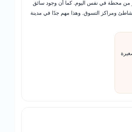
كثر من محطة في نفس اليوم. كما أن وجود سائق
الشاطئ ومراكز التسوق. وهذا مهم جدًا في مدينة
غيرة