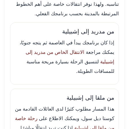
تناسبه. ولهذا نوفر انتقالات خاصة على أهم الخطوط
المرتبطة بالمدينة بحسب برنامجك الفعلي.
من مدريد إلى إشبيلية
إذا كان برنامجك يبدأ في العاصمة ثم يتجه جنوبًا،
يمكنك مراجعة
الانتقال الخاص من مدريد إلى
إشبيلية
لتنسيق الرحلة بسيارة مريحة مناسبة
للمسافات الطويلة.
من ملقا إلى إشبيلية
هذا المسار مطلوب كثيرًا لدى العائلات القادمة من
كوستا ديل سول، ويمكنك الاطلاع على
رحلة خاصة
من ملقا إلى إشبيلية
إذا كنت تريد انتقالًا مباشرًا