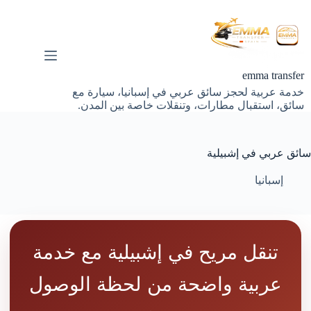
لتجاوز
لى
لمحتوى
emma transfer
خدمة عربية لحجز سائق عربي في إسبانيا، سيارة مع
سائق، استقبال مطارات، وتنقلات خاصة بين المدن.
سائق عربي في إشبيلية
إسبانيا
تنقل مريح في إشبيلية مع خدمة
عربية واضحة من لحظة الوصول