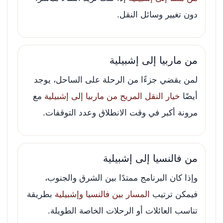
دون تغيير وسائل النقل.
من ماربيا إلى إشبيلية
لمن يقضي جزءًا من الرحلة على الساحل، يوجد
أيضًا
خيار النقل المريح من ماربيا إلى إشبيلية
مع
مرونة أكبر في وقت الانطلاق وعدد التوقفات.
من فالنسيا إلى إشبيلية
وإذا كان البرنامج ممتدًا بين الشرق والجنوب،
فيمكن ترتيب
المسار بين فالنسيا وإشبيلية
بطريقة
تناسب العائلات أو الرحلات الخاصة الطويلة.