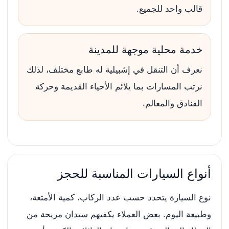
قالب واحد للجميع.
خدمة محلية موجهة للمدينة
نعرف أن التنقل في إشبيلية له طابع مختلف، لذلك
نرتب المسارات بما يلائم الأحياء القديمة وحركة
الفنادق والمعالم.
أنواع السيارات المناسبة للحجز
نوع السيارة يتحدد حسب عدد الركاب، كمية الأمتعة،
وطبيعة اليوم. بعض العملاء يكفيهم سيدان مريحة من