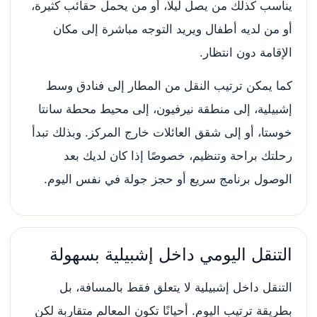
يناسب كذلك من يصل ليلًا، أو من يحمل حقائب كثيرة،
أو من لديه أطفال ويريد التوجه مباشرة إلى مكان
الإقامة دون انتظار.
كما يمكن ترتيب النقل من المطار إلى فنادق وسط
إشبيلية، إلى منطقة نيرفيون، إلى محيط محطة سانتا
خوستا، أو إلى شقق العائلات خارج المركز. وبذلك تبدأ
رحلتك براحة وتنظيم، خصوصًا إذا كان لديك بعد
الوصول برنامج سريع أو حجز جولة في نفس اليوم.
التنقل اليومي داخل إشبيلية بسهولة
التنقل داخل إشبيلية لا يتعلق فقط بالمسافة، بل
بطريقة ترتيب اليوم. أحيانًا تكون المعالم متقاربة لكن