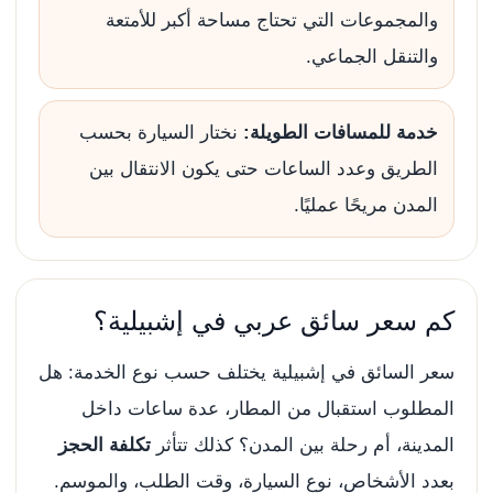
والمجموعات التي تحتاج مساحة أكبر للأمتعة
والتنقل الجماعي.
خدمة للمسافات الطويلة:
نختار السيارة بحسب
الطريق وعدد الساعات حتى يكون الانتقال بين
المدن مريحًا عمليًا.
كم سعر سائق عربي في إشبيلية؟
سعر السائق في إشبيلية يختلف حسب نوع الخدمة: هل
المطلوب استقبال من المطار، عدة ساعات داخل
المدينة، أم رحلة بين المدن؟ كذلك تتأثر
تكلفة الحجز
بعدد الأشخاص، نوع السيارة، وقت الطلب، والموسم.