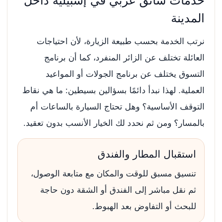
خدمات سائق عربي في إشبيلية داخل
المدينة
نرتب الخدمة بحسب طبيعة الزيارة، لأن احتياجات
العائلة تختلف عن الزائر المنفرد، كما أن برنامج
التسوق يختلف عن برنامج الجولات أو المواعيد
العملية. لهذا نبدأ دائمًا بسؤالين بسيطين: ما هي نقاط
التوقف الأساسية؟ وهل تحتاج السيارة بالساعات أم
بالمسار؟ ومن ثم نحدد لك الخيار الأنسب بدون تعقيد.
استقبال المطار والفندق
تنسيق مسبق للوقت والمكان مع متابعة الوصول،
ثم نقل مباشر إلى الفندق أو الشقة دون حاجة
للبحث أو التفاوض بعد الهبوط.