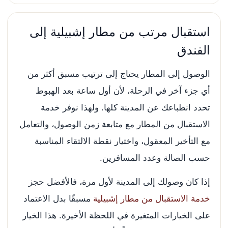
استقبال مرتب من مطار إشبيلية إلى
الفندق
الوصول إلى المطار يحتاج إلى ترتيب مسبق أكثر من
أي جزء آخر في الرحلة، لأن أول ساعة بعد الهبوط
تحدد انطباعك عن المدينة كلها. ولهذا نوفر خدمة
الاستقبال من المطار مع متابعة زمن الوصول، والتعامل
مع التأخير المعقول، واختيار نقطة الالتقاء المناسبة
حسب الصالة وعدد المسافرين.
إذا كان وصولك إلى المدينة لأول مرة، فالأفضل حجز
خدمة الاستقبال من مطار إشبيلية
مسبقًا بدل الاعتماد
على الخيارات المتغيرة في اللحظة الأخيرة. هذا الخيار