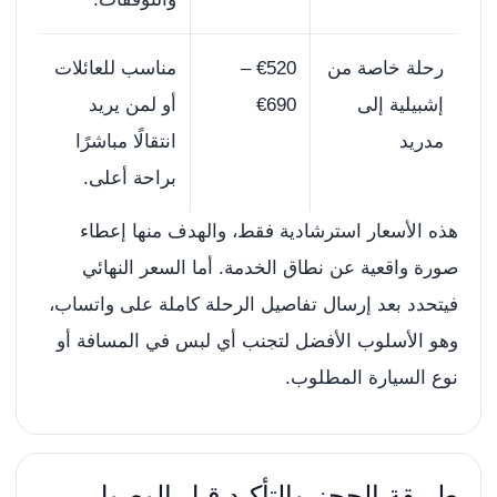
رحلة خاصة من
€520 –
مناسب للعائلات
إشبيلية إلى
€690
أو لمن يريد
مدريد
انتقالًا مباشرًا
براحة أعلى.
هذه الأسعار استرشادية فقط، والهدف منها إعطاء
صورة واقعية عن نطاق الخدمة. أما السعر النهائي
فيتحدد بعد إرسال تفاصيل الرحلة كاملة على واتساب،
وهو الأسلوب الأفضل لتجنب أي لبس في المسافة أو
نوع السيارة المطلوب.
طريقة الحجز والتأكيد قبل الوصول