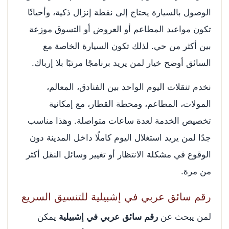
الوصول بالسيارة يحتاج إلى نقطة إنزال ذكية، وأحيانًا
تكون مواعيد المطاعم أو العروض أو التسوق موزعة
بين أكثر من حي. لذلك تكون السيارة الخاصة مع
السائق أوضح خيار لمن يريد برنامجًا مرتبًا بلا إرباك.
نخدم تنقلات اليوم الواحد بين الفنادق، المعالم،
المولات، المطاعم، ومحطة القطار، مع إمكانية
تخصيص الخدمة لعدة ساعات متواصلة. وهذا مناسب
جدًا لمن يريد استغلال اليوم كاملًا داخل المدينة دون
الوقوع في مشكلة الانتظار أو تغيير وسائل النقل أكثر
من مرة.
رقم سائق عربي في إشبيلية للتنسيق السريع
لمن يبحث عن
رقم سائق عربي في إشبيلية
يمكن