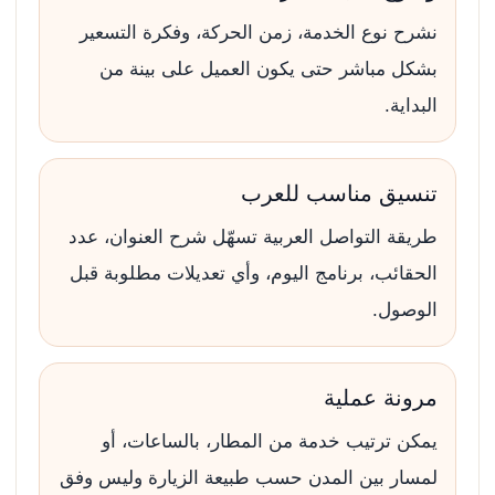
نشرح نوع الخدمة، زمن الحركة، وفكرة التسعير
بشكل مباشر حتى يكون العميل على بينة من
البداية.
تنسيق مناسب للعرب
طريقة التواصل العربية تسهّل شرح العنوان، عدد
الحقائب، برنامج اليوم، وأي تعديلات مطلوبة قبل
الوصول.
مرونة عملية
يمكن ترتيب خدمة من المطار، بالساعات، أو
لمسار بين المدن حسب طبيعة الزيارة وليس وفق