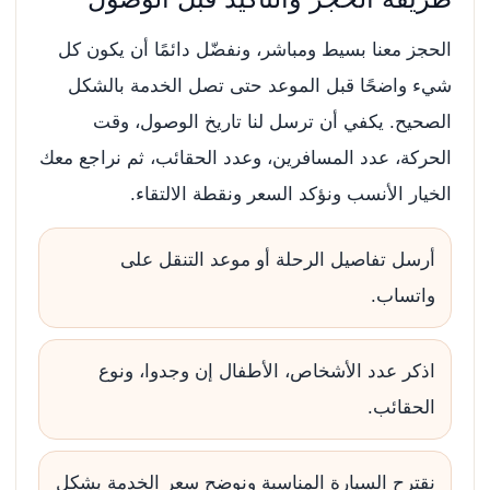
الحجز معنا بسيط ومباشر، ونفضّل دائمًا أن يكون كل
شيء واضحًا قبل الموعد حتى تصل الخدمة بالشكل
الصحيح. يكفي أن ترسل لنا تاريخ الوصول، وقت
الحركة، عدد المسافرين، وعدد الحقائب، ثم نراجع معك
الخيار الأنسب ونؤكد السعر ونقطة الالتقاء.
أرسل تفاصيل الرحلة أو موعد التنقل على
واتساب.
اذكر عدد الأشخاص، الأطفال إن وجدوا، ونوع
الحقائب.
نقترح السيارة المناسبة ونوضح سعر الخدمة بشكل