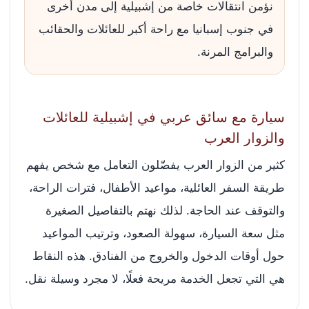
نؤمن انتقالات خاصة من إشبيلية إلى مدن أخرى
في جنوب إسبانيا مع راحة أكبر للعائلات والحقائب
والبرامج المرنة.
سيارة مع سائق عربي في إشبيلية للعائلات
والزوار العرب
كثير من الزوار العرب يفضّلون التعامل مع شخص يفهم
طريقة السفر العائلية، مواعيد الأطفال، فترات الراحة،
والتوقف عند الحاجة. لذلك نهتم بالتفاصيل الصغيرة
مثل سعة السيارة، سهولة الصعود، وترتيب المواعيد
حول أوقات الدخول والخروج من الفنادق. هذه النقاط
هي التي تجعل الخدمة مريحة فعلًا، لا مجرد وسيلة نقل.