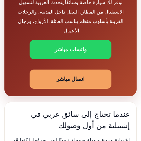
نوفر لك سيارة خاصة وسائقًا يتحدث العربية لتسهيل
الاستقبال من المطار، التنقل داخل المدينة، والرحلات
القريبة بأسلوب منظم يناسب العائلة، الأزواج، ورجال
الأعمال.
واتساب مباشر
اتصال مباشر
عندما تحتاج إلى سائق عربي في
إشبيلية من أول وصولك
إشبيلية مدينة جميلة وسهلة نسبيًا لمن يعرفها، لكنها قد