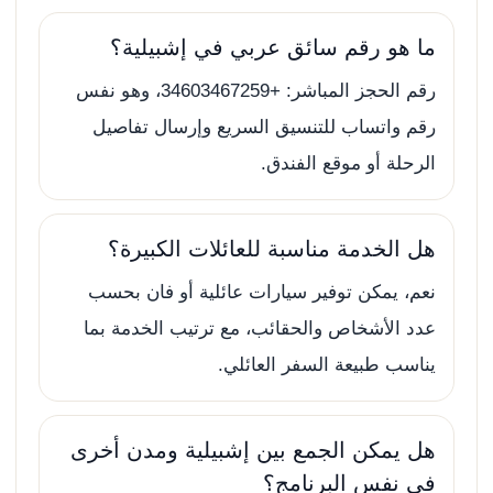
ما هو رقم سائق عربي في إشبيلية؟
رقم الحجز المباشر: +34603467259، وهو نفس
رقم واتساب للتنسيق السريع وإرسال تفاصيل
الرحلة أو موقع الفندق.
هل الخدمة مناسبة للعائلات الكبيرة؟
نعم، يمكن توفير سيارات عائلية أو فان بحسب
عدد الأشخاص والحقائب، مع ترتيب الخدمة بما
يناسب طبيعة السفر العائلي.
هل يمكن الجمع بين إشبيلية ومدن أخرى
في نفس البرنامج؟