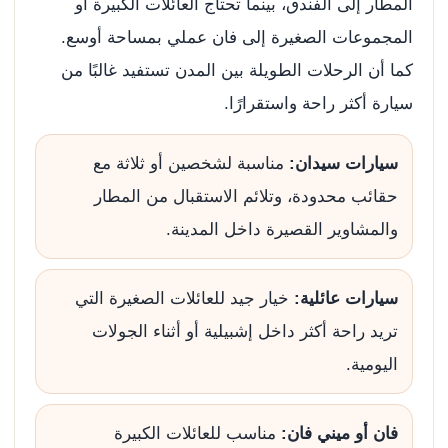
المطار إلى الفندق، بينما تحتاج العائلات الكبيرة أو
المجموعات الصغيرة إلى فان عملي بمساحة أوسع.
كما أن الرحلات الطويلة بين المدن تستفيد غالبًا من
سيارة أكثر راحة واستقرارًا.
سيارات سيدان:
مناسبة لشخصين أو ثلاثة مع
حقائب محدودة، وتلائم الاستقبال من المطار
والمشاوير القصيرة داخل المدينة.
سيارات عائلية:
خيار جيد للعائلات الصغيرة التي
تريد راحة أكثر داخل إشبيلية أو أثناء الجولات
اليومية.
فان أو ميني فان:
مناسب للعائلات الكبيرة