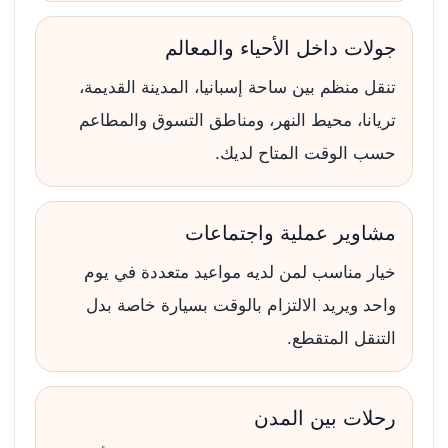
جولات داخل الأحياء والمعالم
تنقل منظم بين ساحة إسبانيا، المدينة القديمة،
تريانا، محيط النهر، ومناطق التسوق والمطاعم
حسب الوقت المتاح لديك.
مشاوير عملية واجتماعات
خيار مناسب لمن لديه مواعيد متعددة في يوم
واحد ويريد الالتزام بالوقت بسيارة خاصة بدل
التنقل المتقطع.
رحلات بين المدن