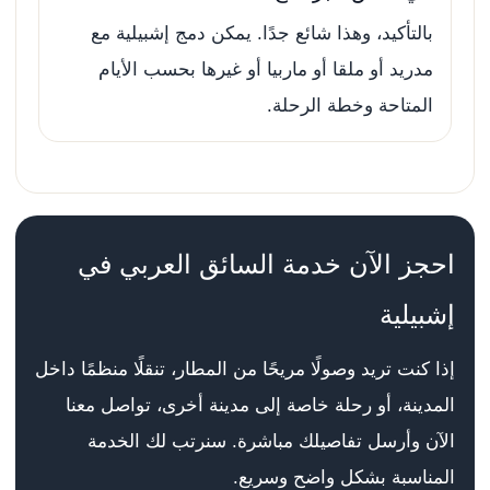
بالتأكيد، وهذا شائع جدًا. يمكن دمج إشبيلية مع
مدريد أو ملقا أو ماربيا أو غيرها بحسب الأيام
المتاحة وخطة الرحلة.
احجز الآن خدمة السائق العربي في
إشبيلية
إذا كنت تريد وصولًا مريحًا من المطار، تنقلًا منظمًا داخل
المدينة، أو رحلة خاصة إلى مدينة أخرى، تواصل معنا
الآن وأرسل تفاصيلك مباشرة. سنرتب لك الخدمة
المناسبة بشكل واضح وسريع.