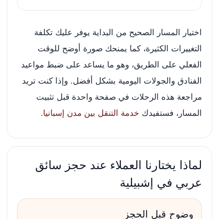
اختيار المسار الصحيح من البداية يوفر عليك تكلفة
التغييرات الكثيرة، كما يمنحك صورة أوضح للوقت
الفعلي على الطريق، وهو ما يساعد على ضبط مواعيد
الفنادق والجولات اليومية بشكل أفضل. وإذا كنت تريد
مراجعة هذه الرحلات في صفحة واحدة قبل تثبيت
المسار، فستفيدك
خدمة التنقل بين مدن إسبانيا
.
لماذا يختارنا العملاء عند حجز سائق
عربي في إشبيلية
وضوح قبل الحجز