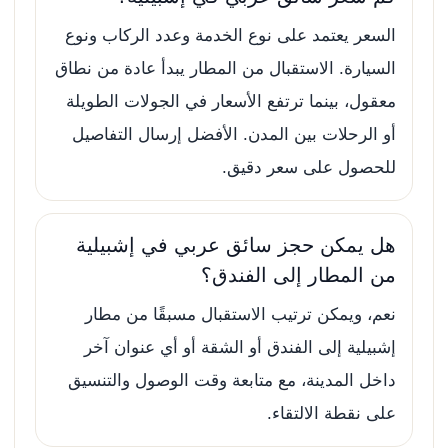
السعر يعتمد على نوع الخدمة وعدد الركاب ونوع
السيارة. الاستقبال من المطار يبدأ عادة من نطاق
معقول، بينما ترتفع الأسعار في الجولات الطويلة
أو الرحلات بين المدن. الأفضل إرسال التفاصيل
للحصول على سعر دقيق.
هل يمكن حجز سائق عربي في إشبيلية
من المطار إلى الفندق؟
نعم، ويمكن ترتيب الاستقبال مسبقًا من مطار
إشبيلية إلى الفندق أو الشقة أو أي عنوان آخر
داخل المدينة، مع متابعة وقت الوصول والتنسيق
على نقطة الالتقاء.