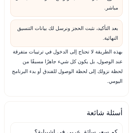
مباشر.
بعد التأكيد، نثبت الحجز ونرسل لك بيانات التنسيق
النهائية.
بهذه الطريقة لا تحتاج إلى الدخول في ترتيبات متفرقة
عند الوصول، بل يكون كل شيء جاهزًا مسبقًا من
لحظة نزولك إلى لحظة الوصول للفندق أو بدء البرنامج
اليومي.
أسئلة شائعة
كم سعر سائق عربي في إشبيلية؟