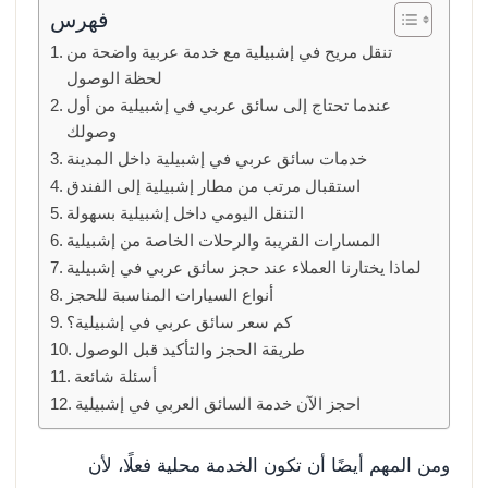
فهرس
تنقل مريح في إشبيلية مع خدمة عربية واضحة من
لحظة الوصول
عندما تحتاج إلى سائق عربي في إشبيلية من أول
وصولك
خدمات سائق عربي في إشبيلية داخل المدينة
استقبال مرتب من مطار إشبيلية إلى الفندق
التنقل اليومي داخل إشبيلية بسهولة
المسارات القريبة والرحلات الخاصة من إشبيلية
لماذا يختارنا العملاء عند حجز سائق عربي في إشبيلية
أنواع السيارات المناسبة للحجز
كم سعر سائق عربي في إشبيلية؟
طريقة الحجز والتأكيد قبل الوصول
أسئلة شائعة
احجز الآن خدمة السائق العربي في إشبيلية
ومن المهم أيضًا أن تكون الخدمة محلية فعلًا، لأن